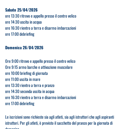
Sabato 25/04/2026
ore 13:30 ritrovo e appello presso il centro velico
ore 14:30 uscita in acqua
ore 16:30 rientro a terra e disarmo imbarcazioni
ore 17:00 debriefing
Domenica 26/04/2026
Ore 9:00 ritrovo e appello presso il centro velico
Ore 9:15 armo barche e attivazione muscolare
ore 10:00 briefing di giornata
ore 11:00 uscita in mare
ore 13:30 rientro a terra e pranzo
ore 14:30 seconda uscita in acqua
ore 16:30 rientro a terra e disarmo imbarcazioni
ore 17:00 debriefing
Le iscrizioni sono richieste sia agli atleti, sia agli istruttori che agli aspiranti
istruttori. Per gli atleti, è previsto il sacchetto del pranzo per la giornata di
domenica.